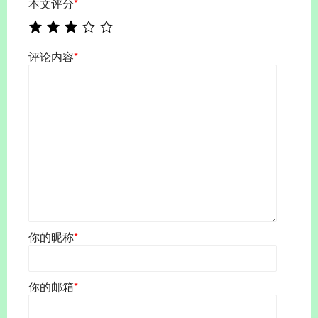
本文评分
*
评论内容
*
你的昵称
*
你的邮箱
*