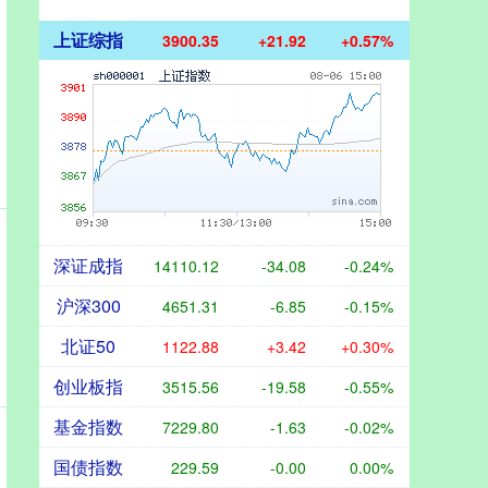
上证综指
3900.35
+21.92
+0.57%
深证成指
14110.12
-34.08
-0.24%
沪深300
4651.31
-6.85
-0.15%
北证50
1122.88
+3.42
+0.30%
创业板指
3515.56
-19.58
-0.55%
基金指数
7229.80
-1.63
-0.02%
国债指数
229.59
-0.00
0.00%