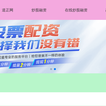
道正网
炒股融资
在线炒股融资