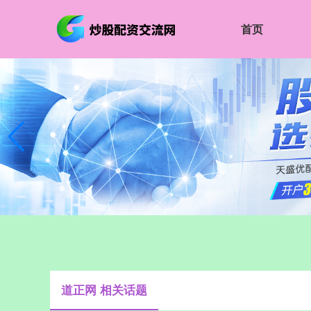
首页
道正网 相关话题