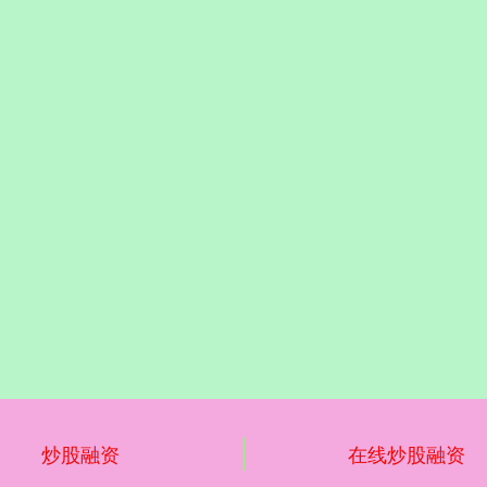
炒股融资
在线炒股融资