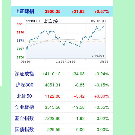
上证综指
3900.35
+21.92
+0.57%
深证成指
14110.12
-34.08
-0.24%
沪深300
4651.31
-6.85
-0.15%
北证50
1122.88
+3.42
+0.30%
创业板指
3515.56
-19.58
-0.55%
基金指数
7229.80
-1.63
-0.02%
国债指数
229.59
-0.00
0.00%