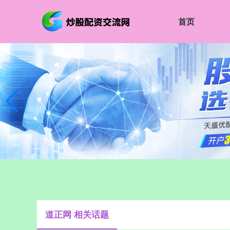
首页
道正网 相关话题