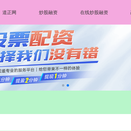
道正网
炒股融资
在线炒股融资