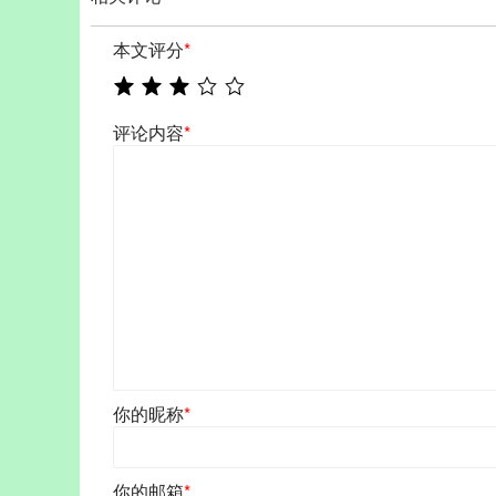
本文评分
*
评论内容
*
你的昵称
*
你的邮箱
*