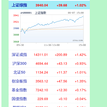
上证综指
3940.04
+39.68
+1.02%
深证成指
14311.01
+200.89
+1.42%
沪深300
4694.44
+43.13
+0.93%
北证50
1134.24
+11.37
+1.01%
创业板指
3563.12
+47.56
+1.35%
基金指数
7242.10
+12.30
+0.17%
国债指数
229.69
+0.10
+0.04%