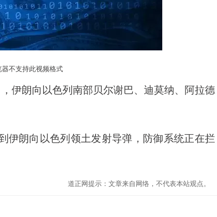
览器不支持此视频格式
日，伊朗向以色列南部贝尔谢巴、迪莫纳、阿拉德
到伊朗向以色列领土发射导弹，防御系统正在拦
道正网提示：文章来自网络，不代表本站观点。