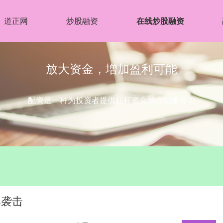
道正网
炒股融资
在线炒股融资
放大资金，增加盈利可能
配资是一种为投资者提供杠杆资金的金融服务！
弹袭击