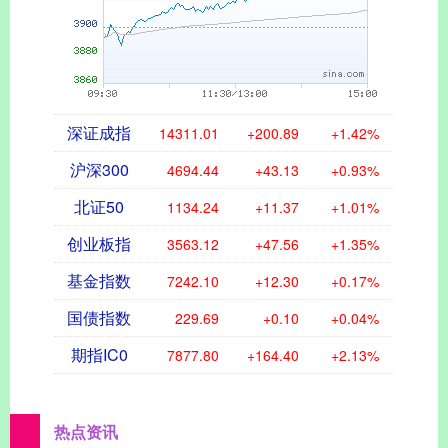
深证成指
14311.01
+200.89
+1.42%
沪深300
4694.44
+43.13
+0.93%
北证50
1134.24
+11.37
+1.01%
创业板指
3563.12
+47.56
+1.35%
基金指数
7242.10
+12.30
+0.17%
国债指数
229.69
+0.10
+0.04%
期指IC0
7877.80
+164.40
+2.13%
热点资讯