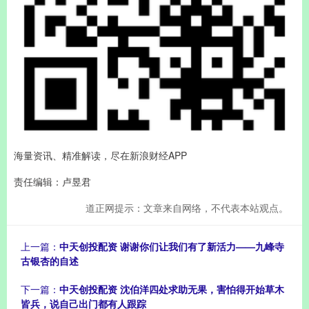
海量资讯、精准解读，尽在新浪财经APP
责任编辑：卢昱君
道正网提示：文章来自网络，不代表本站观点。
上一篇：
中天创投配资 谢谢你们让我们有了新活力——九峰寺
古银杏的自述
下一篇：
中天创投配资 沈伯洋四处求助无果，害怕得开始草木
皆兵，说自己出门都有人跟踪