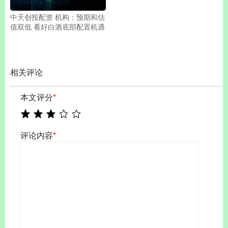
中天创投配资 机构：预期和估
值双低 看好白酒底部配置机遇
相关评论
本文评分
*
评论内容
*